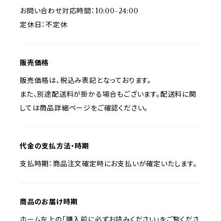
お問い合わせ対応時間：10:00-24:00
定休日：不定休
販売価格
販売価格は、税込み表記となっております。
また、別途配送料が掛かる場合もございます。配送料に関
しては商品詳細ページをご確認ください。
代金の支払方法・時期
支払時期：商品注文確定時にお支払いが確定いたします。
商品のお届け時期
ホーム左上の「購入前に必ずお読みください」をご覧くださ