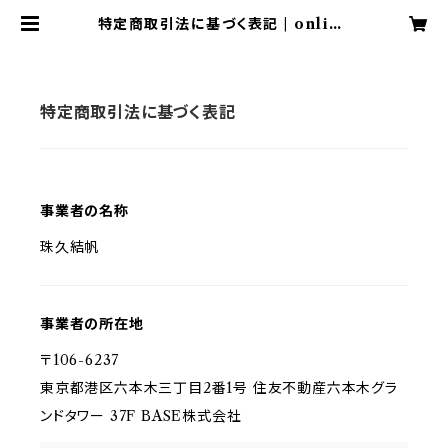
特定商取引法に基づく表記 | online
shop
特定商取引法に基づく表記
事業者の名称
珠久結帆
事業者の所在地
〒106-6237
東京都港区六本木三丁目2番1号 住友不動産六本木グラ
ンドタワー 37F BASE株式会社