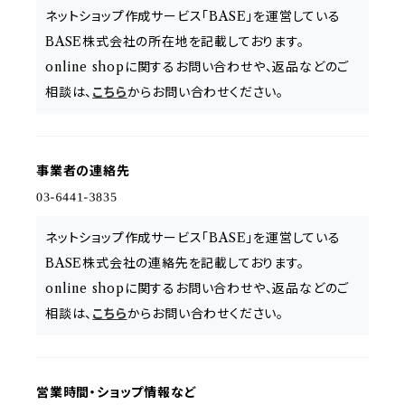
ネットショップ作成サービス「BASE」を運営している
BASE株式会社の所在地を記載しております。
online shopに関するお問い合わせや、返品などのご
相談は、
こちら
からお問い合わせください。
事業者の連絡先
ネットショップ作成サービス「BASE」を運営している
BASE株式会社の連絡先を記載しております。
online shopに関するお問い合わせや、返品などのご
相談は、
こちら
からお問い合わせください。
営業時間・ショップ情報など